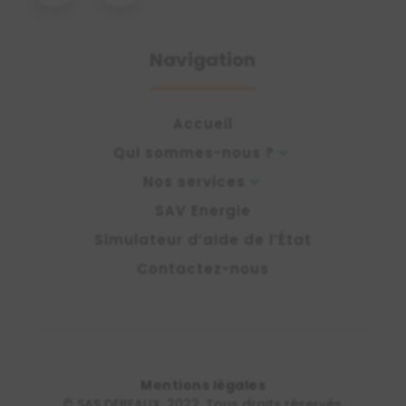
Navigation
Accueil
Qui sommes-nous ?
3
Nos services
3
SAV Energie
Simulateur d’aide de l’État
Contactez-nous
Mentions légales
© SAS DEBEAUX, 2022. Tous droits réservés.