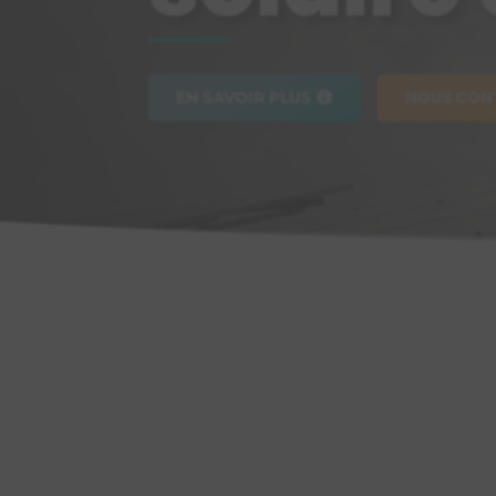
NOUS CON
EN SAVOIR PLUS