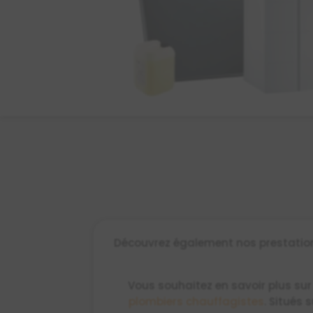
Découvrez également nos prestations
Vous souhaitez en savoir plus sur
plombiers chauffagistes
. Situés