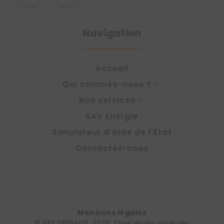
Navigation
Accueil
Qui sommes-nous ?
3
Nos services
3
SAV Energie
Simulateur d’aide de l’État
Contactez-nous
Mentions légales
© SAS DEBEAUX, 2022. Tous droits réservés.